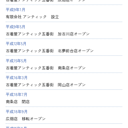
平成9年1月
有限会社 アンティック 設立
平成9年5月
古着屋アンティック五番街 加古川店オープン
平成12年5月
古着屋アンティック五番街 北夢前台店オープン
平成15年5月
古着屋アンティック五番街 南条店オープン
平成16年3月
古着屋アンティック五番街 岡山店オープン
平成18年7月
南条店 閉店
平成18年9月
広畑店 移転オープン