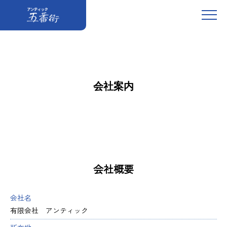
会社案内
会社概要
会社名
有限会社 アンティック